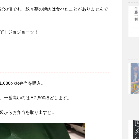
どの僕でも、叙々苑の焼肉は食べたことがありませんで
ぞ！ジョジョーッ！
,680のお弁当を購入。
一番高いのは￥2,500ほどします。
袋からお弁当を取り出すと…