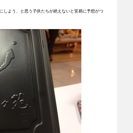
にしよう、と思う子供たちが絶えないと安易に予想がつ