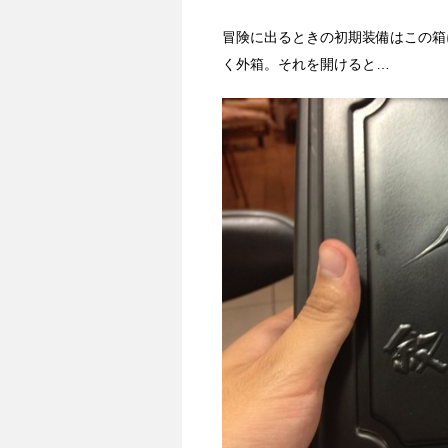
冒険に出るときの初期装備はこの箱
く外箱。それを開けると…