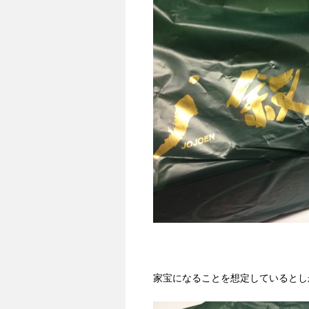
家宝になることを想定しているとし