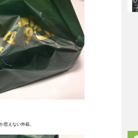
か思えない外箱。