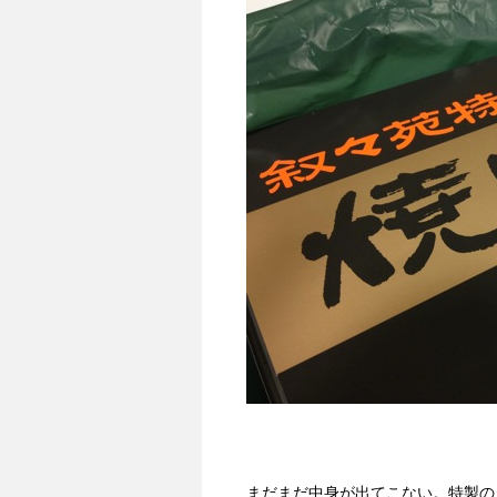
まだまだ中身が出てこない。特製の