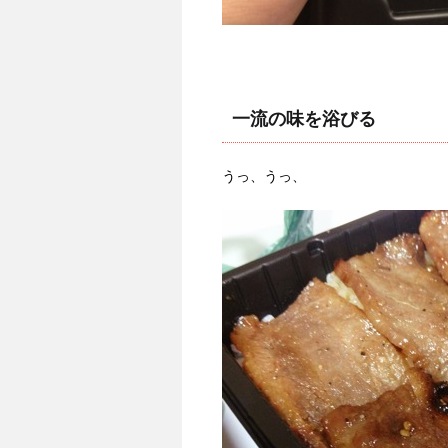
一流の味を浴びる
うっ、うっ、