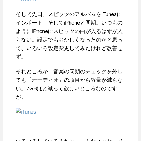
そして先日、スピッツのアルバムをiTunesに
インポート。そしてiPhoneと同期。いつもの
ようにiPhoneにスピッツの曲が入るはずが入
らない。設定でもおかしくなったのかと思っ
て、いろいろ設定変更してみたけれど改善せ
ず。
それどころか、音楽の同期のチェックを外し
ても「オーディオ」の項目から容量が減らな
い。7GBほど減って欲しいところなのです
が。