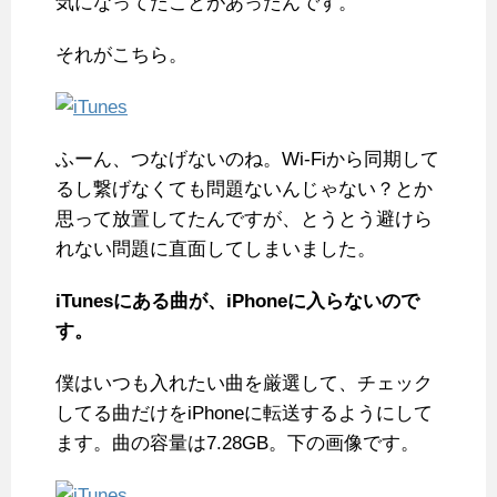
気になってたことがあったんです。
それがこちら。
ふーん、つなげないのね。Wi-Fiから同期して
るし繋げなくても問題ないんじゃない？とか
思って放置してたんですが、とうとう避けら
れない問題に直面してしまいました。
iTunesにある曲が、iPhoneに入らないので
す。
僕はいつも入れたい曲を厳選して、チェック
してる曲だけをiPhoneに転送するようにして
ます。曲の容量は7.28GB。下の画像です。