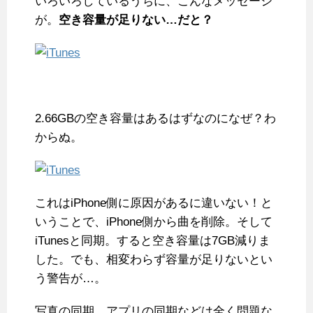
いろいろしているうちに、こんなメッセージ
が。
空き容量が足りない…だと？
2.66GBの空き容量はあるはずなのになぜ？わ
からぬ。
これはiPhone側に原因があるに違いない！と
いうことで、iPhone側から曲を削除。そして
iTunesと同期。すると空き容量は7GB減りま
した。でも、相変わらず容量が足りないとい
う警告が…。
写真の同期、アプリの同期などは全く問題な