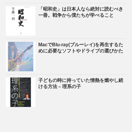
「昭和史」は日本人なら絶対に読むべき
一冊。戦争から僕たちが学べること
MacでBlu-ray(ブルーレイ)を再生するた
めに必要なソフトやドライブの選びかた
子どもの時に持っていた情熱を燃やし続
ける方法 – 理系の子