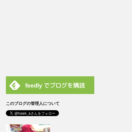
このブログの管理人について