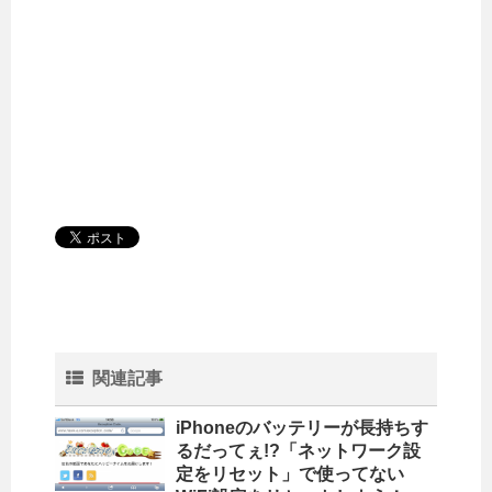
関連記事
iPhoneのバッテリーが長持ちす
るだってぇ!?「ネットワーク設
定をリセット」で使ってない