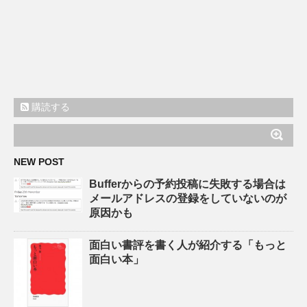
購読する
NEW POST
Bufferからの予約投稿に失敗する場合は
メールアドレスの登録をしていないのが
原因かも
面白い書評を書く人が紹介する「もっと
面白い本」