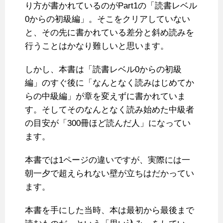
り方が書かれているのがPart1の「読書レベル
0からの初級編」。そこをクリアしていない
と、その先に書かれている差分と斜め読みを
行うことはかなり難しいと思います。
しかし、本書は「読書レベル0からの初級
編」のすぐ後に「なんとなく読みはじめてか
らの中級編」が章を変えずに書かれていま
す。そしてそのなんとなく読み始めた中級者
の目安が「300冊ほど読んだ人」になってい
ます。
本書では1ページの違いですが、実際には一
朝一夕で超えられない壁が立ちはだかってい
ます。
本書を手にした当時、本は最初から最後まで