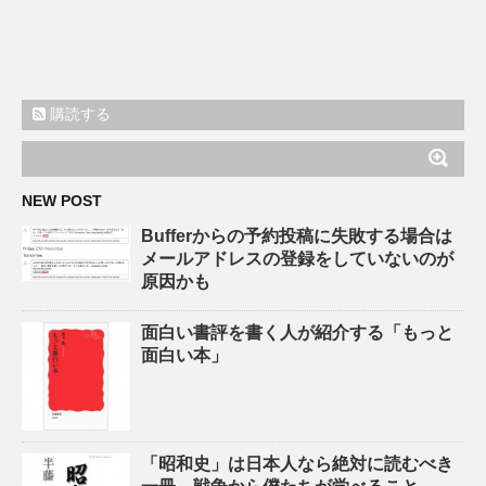
購読する
NEW POST
Bufferからの予約投稿に失敗する場合は
メールアドレスの登録をしていないのが
原因かも
面白い書評を書く人が紹介する「もっと
面白い本」
「昭和史」は日本人なら絶対に読むべき