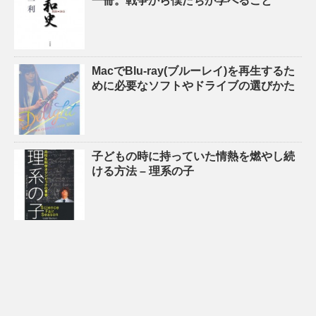
一冊。戦争から僕たちが学べること
MacでBlu-ray(ブルーレイ)を再生するた
めに必要なソフトやドライブの選びかた
子どもの時に持っていた情熱を燃やし続
ける方法 – 理系の子