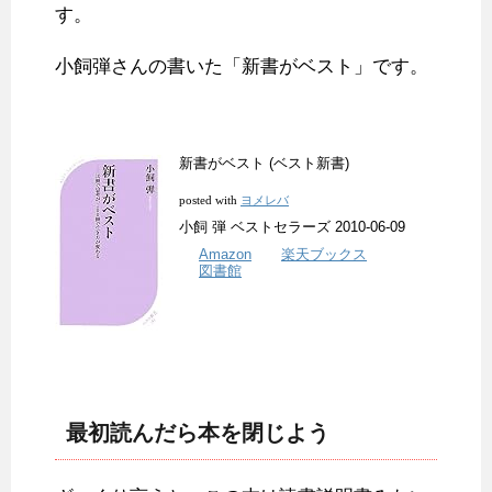
す。
小飼弾さんの書いた「新書がベスト」です。
新書がベスト (ベスト新書)
ヨメレバ
posted with
小飼 弾 ベストセラーズ 2010-06-09
Amazon
楽天ブックス
図書館
最初読んだら本を閉じよう