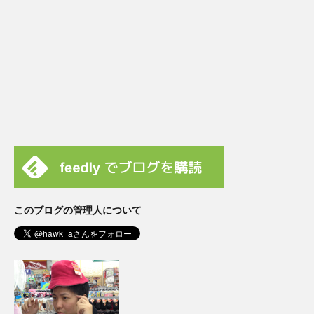
このブログの管理人について