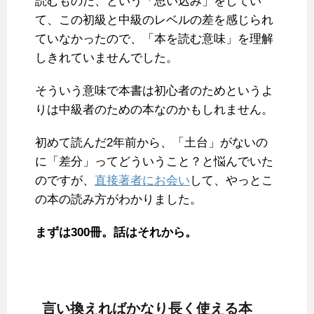
読むものだ、という「思い込み」をしてい
て、この初級と中級のレベルの差を感じられ
ていなかったので、「本を読む意味」を理解
しきれていませんでした。
そういう意味で本書は初心者のためというよ
りは中級者のための本なのかもしれません。
初めて読んだ2年前から、「土台」がないの
に「差分」ってどういうこと？と悩んでいた
のですが、
直接著者にお会い
して、やっとこ
の本の読み方がわかりました。
まずは300冊。話はそれから。
言い換えればかなり長く使える本