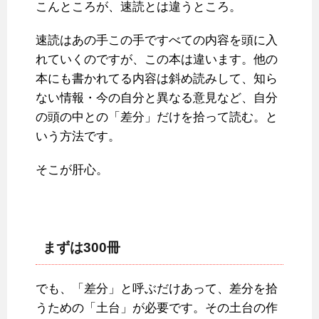
こんところが、速読とは違うところ。
速読はあの手この手ですべての内容を頭に入
れていくのですが、この本は違います。他の
本にも書かれてる内容は斜め読みして、知ら
ない情報・今の自分と異なる意見など、自分
の頭の中との「差分」だけを拾って読む。と
いう方法です。
そこが肝心。
まずは300冊
でも、「差分」と呼ぶだけあって、差分を拾
うための「土台」が必要です。その土台の作