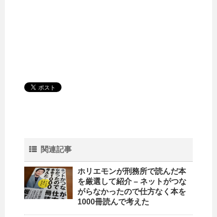
関連記事
ホリエモンが刑務所で読んだ本
を厳選して紹介 – ネットがつな
がらなかったので仕方なく本を
1000冊読んで考えた