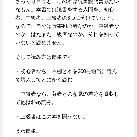
ざっくり言うと、この本は読書説明書みたい
なもん。本書では読書をする人間を、初心
者、中級者、上級者の3つに分けています。
なので、自分は読書初心者なのか、中級者な
のか、はたまた上級者なのか。それを知って
いないと読めません。
そして読み方は簡単です。
・初心者なら、本棚と本を300冊適当に選ん
で購入してとにかく読む。
・中級者なら、著者との意見の差分を吸収し
て他は斜め読み。
・上級者はこの本を開かない。
うわ簡単。