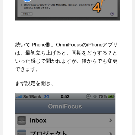
続いてiPhone側。OmniFocusのiPhoneアプリ
は、最初立ち上げると、同期をどうする？と
いった感じで聞かれますが、後からでも変更
できます。
まず設定を開き、