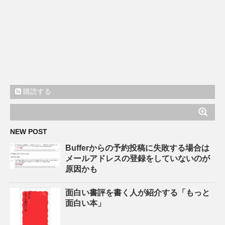
購読する
NEW POST
Bufferからの予約投稿に失敗する場合は
メールアドレスの登録をしていないのが
原因かも
面白い書評を書く人が紹介する「もっと
面白い本」