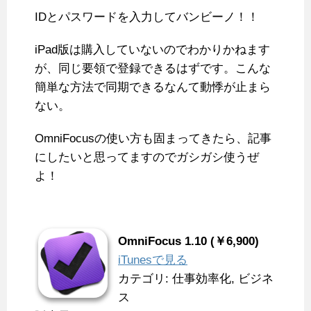
IDとパスワードを入力してバンビーノ！！
iPad版は購入していないのでわかりかねます
が、同じ要領で登録できるはずです。こんな
簡単な方法で同期できるなんて動悸が止まら
ない。
OmniFocusの使い方も固まってきたら、記事
にしたいと思ってますのでガシガシ使うぜ
よ！
OmniFocus 1.10 (￥6,900)
iTunesで見る
カテゴリ: 仕事効率化, ビジネ
ス