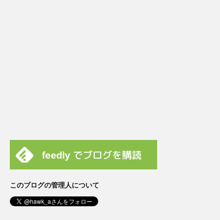
このブログの管理人について