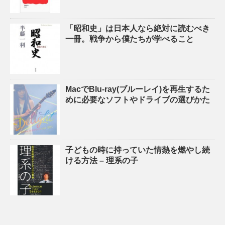
「昭和史」は日本人なら絶対に読むべき
一冊。戦争から僕たちが学べること
MacでBlu-ray(ブルーレイ)を再生するた
めに必要なソフトやドライブの選びかた
子どもの時に持っていた情熱を燃やし続
ける方法 – 理系の子