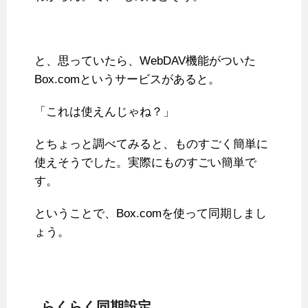
と、思っていたら、WebDAV機能がついた
Box.comというサービスがあると。
「これは使えんじゃね？」
とちょっと調べてみると、ものすごく簡単に
使えそうでした。実際にものすごい簡単で
す。
ということで、Box.comを使って同期しまし
ょう。
らくらく同期設定