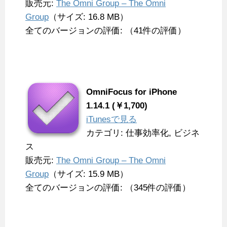
販売元:
The Omni Group – The Omni
Group
（サイズ: 16.8 MB）
全てのバージョンの評価: （41件の評価）
OmniFocus for iPhone
1.14.1 (￥1,700)
iTunesで見る
カテゴリ: 仕事効率化, ビジネ
ス
販売元:
The Omni Group – The Omni
Group
（サイズ: 15.9 MB）
全てのバージョンの評価: （345件の評価）