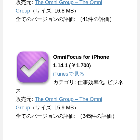
販売元:
The Omni Group – The Omni
Group
（サイズ: 16.8 MB）
全てのバージョンの評価: （41件の評価）
OmniFocus for iPhone
1.14.1 (￥1,700)
iTunesで見る
カテゴリ: 仕事効率化, ビジネ
ス
販売元:
The Omni Group – The Omni
Group
（サイズ: 15.9 MB）
全てのバージョンの評価: （345件の評価）