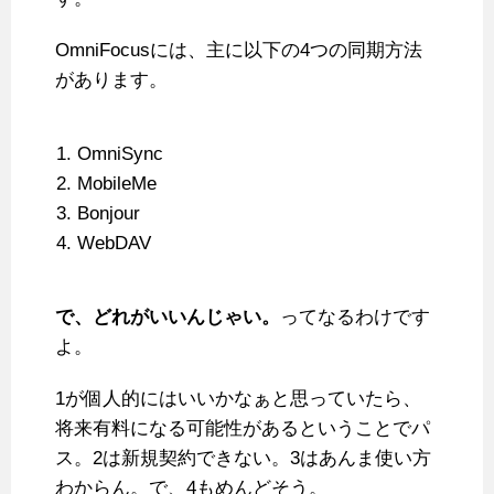
OmniFocusには、主に以下の4つの同期方法
があります。
OmniSync
MobileMe
Bonjour
WebDAV
で、どれがいいんじゃい。
ってなるわけです
よ。
1が個人的にはいいかなぁと思っていたら、
将来有料になる可能性があるということでパ
ス。2は新規契約できない。3はあんま使い方
わからん。で、4もめんどそう。