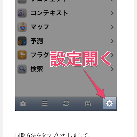
同期方法をタップいたしまして、