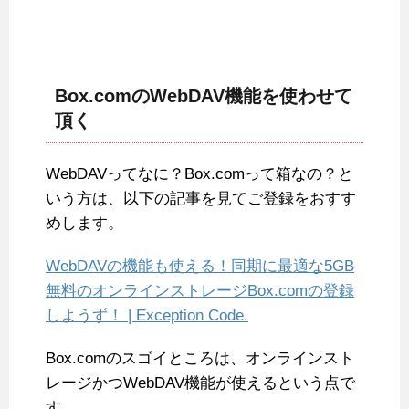
Box.comのWebDAV機能を使わせて
頂く
WebDAVってなに？Box.comって箱なの？と
いう方は、以下の記事を見てご登録をおすす
めします。
WebDAVの機能も使える！同期に最適な5GB
無料のオンラインストレージBox.comの登録
しようず！ | Exception Code.
Box.comのスゴイところは、オンラインスト
レージかつWebDAV機能が使えるという点で
す。