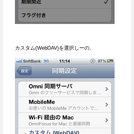
カスタム(WebDAV)を選択しーの、