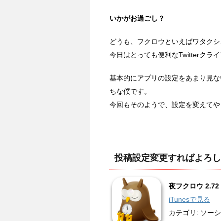
いかがお過ごし？
どうも、フクロウといえばワタクシ、
今日はとっても便利なTwitter
基本的にアプリの設定をあまり見な
ちな僕です。
今回もそのようで、設定を変えてや
投稿設定変更すればよろし
夜フクロウ 2.72 
iTunesで見る
カテゴリ: ソ