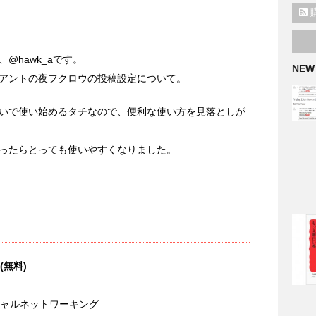
@hawk_aです。
NEW
クライアントの夜フクロウの投稿設定について。
いで使い始めるタチなので、便利な使い方を見落としが
ったらとっても使いやすくなりました。
(無料)
ーシャルネットワーキング