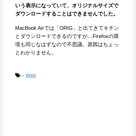
いう表示になっていて、オリジナルサイズで
ダウンロードすることはできませんでした。
MacBook Airでは「ORIG」と出てきてキチン
とダウンロードできるのですが…Firefoxの環
境も同じなはずなので不思議。原因はちょっ
とわかりません。
-
Web