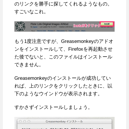
のリンクを勝手に探してくれるようなもの。
すごいなこれ。
もう1度注意ですが、Greasemonkeyのアドオ
ンをインストールして、Firefoxを再起動させ
た後でないと、このファイルはインストール
できません。
Greasemonkeyのインストールが成功してい
れば、上のリンクをクリックしたときに、以
下のようなウインドウが表示されます。
すかさずインストールしましょう。