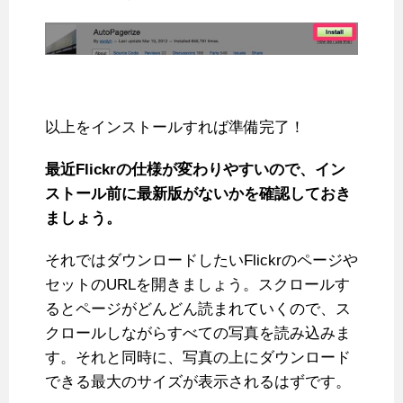
以上をインストールすれば準備完了！
最近Flickrの仕様が変わりやすいので、イン
ストール前に最新版がないかを確認しておき
ましょう。
それではダウンロードしたいFlickrのページや
セットのURLを開きましょう。スクロールす
るとページがどんどん読まれていくので、ス
クロールしながらすべての写真を読み込みま
す。それと同時に、写真の上にダウンロード
できる最大のサイズが表示されるはずです。