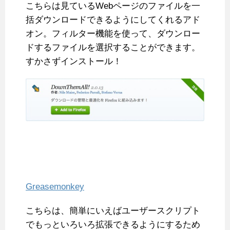
こちらは見ているWebページのファイルを一
括ダウンロードできるようにしてくれるアド
オン。フィルター機能を使って、ダウンロー
ドするファイルを選択することができます。
すかさずインストール！
Greasemonkey
こちらは、簡単にいえばユーザースクリプト
でもっといろいろ拡張できるようにするため