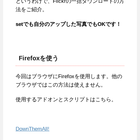
というわけで、Flickrの一括ダウンロードの方
法をご紹介。
setでも自分のアップした写真でもOKです！
Firefoxを使う
今回はブラウザにFirefoxを使用します。他の
ブラウザではこの方法は使えません。
使用するアドオンとスクリプトはこちら。
DownThemAll!