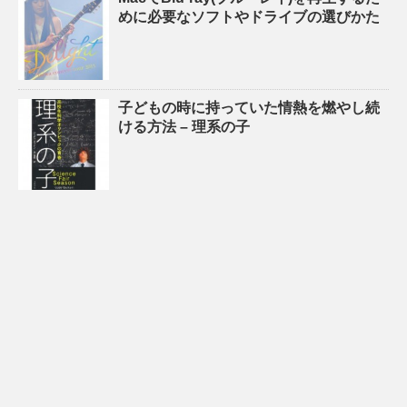
めに必要なソフトやドライブの選びかた
子どもの時に持っていた情熱を燃やし続
ける方法 – 理系の子