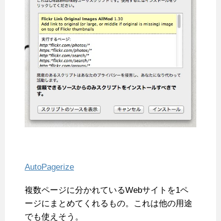
AutoPagerize
複数ページに分かれているWebサイトを1ペ
ージにまとめてくれるもの。これは他の用途
でも使えそう。