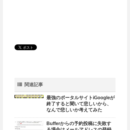
関連記事
最強のポータルサイトiGoogleが
終了すると聞いて悲しいから、
なんで悲しいか考えてみた
Bufferからの予約投稿に失敗す
る場合はメールアドレスの登録