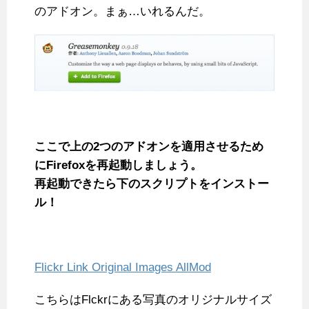
のアドオン。まぁ…いれるんだ。
ここで上の2つのアドオンを適用させるため
にFirefoxを再起動しましょう。
再起動できたら下のスクリプトをインストー
ル！
Flickr Link Original Images AllMod
こちらはFlckrにある写真のオリジナルサイズ