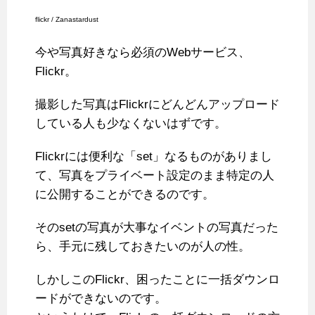
flickr / Zanastardust
今や写真好きなら必須のWebサービス、
Flickr。
撮影した写真はFlickrにどんどんアップロード
している人も少なくないはずです。
Flickrには便利な「set」なるものがありまし
て、写真をプライベート設定のまま特定の人
に公開することができるのです。
そのsetの写真が大事なイベントの写真だった
ら、手元に残しておきたいのが人の性。
しかしこのFlickr、困ったことに一括ダウンロ
ードができないのです。