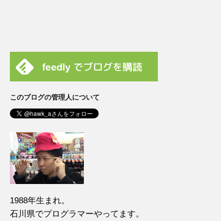
このブログの管理人について
1988年生まれ。
石川県でプログラマーやってます。