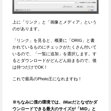
上に「リンク」と「画像とメディア」という
のがあります。
「リンク」を見ると、概要に「ORIG」と書
かれているものにチェックがたくさん付いて
いるので、「一覧に追加」を選択します。す
るとダウンロードがどんどん始まるので、後
は待つだけでOK！
これで最高のPhoto王になれますね！
※ちなみに僕の環境では、iMacだとなぜかダ
ウンロードできる最大のサイズが「MID」と