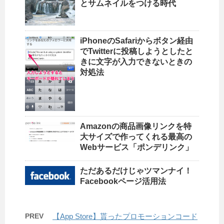
とサムネイルをつける時代
iPhoneのSafariからボタン経由
でTwitterに投稿しようとしたと
きに文字が入力できないときの
対処法
Amazonの商品画像リンクを特
大サイズで作ってくれる最高の
Webサービス「ポンデリンク」
ただあるだけじゃツマンナイ！
Facebookページ活用法
PREV
【App Store】貰ったプロモーションコード