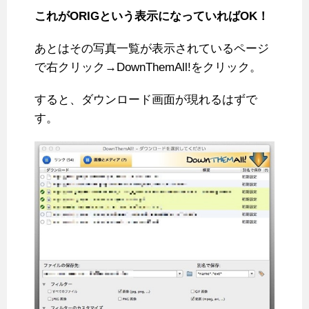
これがORIGという表示になっていればOK！
あとはその写真一覧が表示されているページ
で右クリック→DownThemAll!をクリック。
すると、ダウンロード画面が現れるはずで
す。